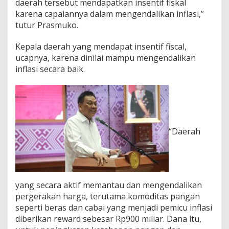
daerah tersebut mendapatkan insentif fiskal
karena capaiannya dalam mengendalikan inflasi,”
tutur Prasmuko.
Kepala daerah yang mendapat insentif fiscal,
ucapnya, karena dinilai mampu mengendalikan
inflasi secara baik.
“Daerah
yang secara aktif memantau dan mengendalikan
pergerakan harga, terutama komoditas pangan
seperti beras dan cabai yang menjadi pemicu inflasi
diberikan reward sebesar Rp900 miliar. Dana itu,