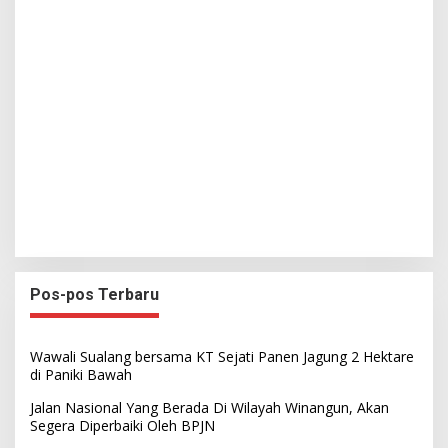
Pos-pos Terbaru
Wawali Sualang bersama KT Sejati Panen Jagung 2 Hektare
di Paniki Bawah
Jalan Nasional Yang Berada Di Wilayah Winangun, Akan
Segera Diperbaiki Oleh BPJN