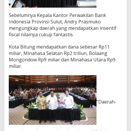
Sebelumnya Kepala Kantor Perwakilan Bank
Indonesia Provinsi Sulut, Andry Prasmuko
mengungkap daerah yang mendapatkan insentif
fiscal nilainya cukup fantastis.
Kota Bitung mendapatkan dana sebesar Rp11
miliar, Minahasa Selatan Rp2 triliun, Bolaang
Mongondow Rp9 miliar dan Minahasa Utara Rp9
miliar.
“Daerah-