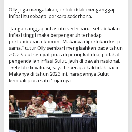
Olly juga mengatakan, untuk tidak menganggap
inflasi itu sebagai perkara sederhana.
“Jangan anggap inflasi itu sederhana. Sebab kalau
inflasi tinggi maka berpengaruh terhadap
pertumbuhan ekonomi. Makanya diperlukan kerja
sama,” tutur Olly sembari mengisahkan pada tahun
2022 Sulut sempat puas di peringkat dua, padahal
pengendalian inflasi Sulut, jauh di bawah nasional.
“Setelah dievaluasi, saya beberapa kali tidak hadir.
Makanya di tahun 2023 ini, harapannya Sulut
kembali juara satu,” ujarnya.