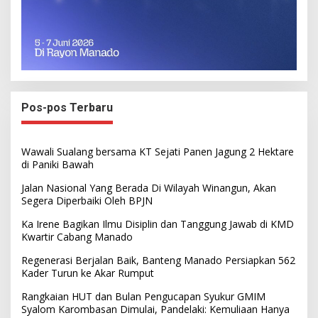
Pos-pos Terbaru
Wawali Sualang bersama KT Sejati Panen Jagung 2 Hektare
di Paniki Bawah
Jalan Nasional Yang Berada Di Wilayah Winangun, Akan
Segera Diperbaiki Oleh BPJN
Ka Irene Bagikan Ilmu Disiplin dan Tanggung Jawab di KMD
Kwartir Cabang Manado
Regenerasi Berjalan Baik, Banteng Manado Persiapkan 562
Kader Turun ke Akar Rumput
Rangkaian HUT dan Bulan Pengucapan Syukur GMIM
Syalom Karombasan Dimulai, Pandelaki: Kemuliaan Hanya