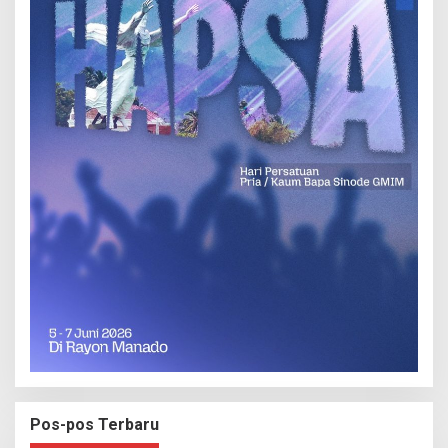
Pos-pos Terbaru