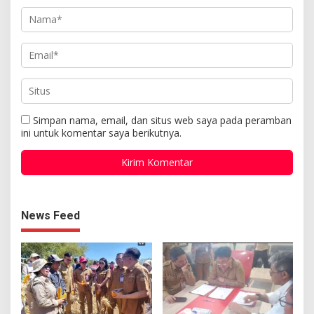
Simpan nama, email, dan situs web saya pada peramban
ini untuk komentar saya berikutnya.
News Feed