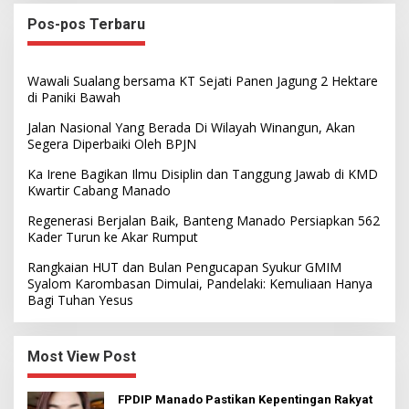
Pos-pos Terbaru
Wawali Sualang bersama KT Sejati Panen Jagung 2 Hektare
di Paniki Bawah
Jalan Nasional Yang Berada Di Wilayah Winangun, Akan
Segera Diperbaiki Oleh BPJN
Ka Irene Bagikan Ilmu Disiplin dan Tanggung Jawab di KMD
Kwartir Cabang Manado
Regenerasi Berjalan Baik, Banteng Manado Persiapkan 562
Kader Turun ke Akar Rumput
Rangkaian HUT dan Bulan Pengucapan Syukur GMIM
Syalom Karombasan Dimulai, Pandelaki: Kemuliaan Hanya
Bagi Tuhan Yesus
Most View Post
FPDIP Manado Pastikan Kepentingan Rakyat