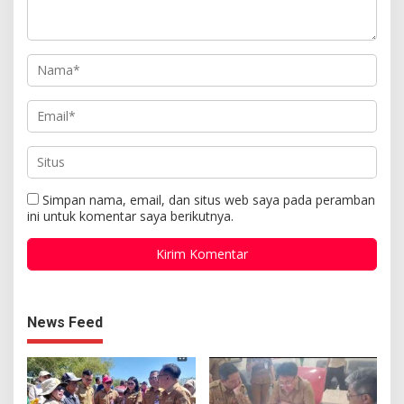
Simpan nama, email, dan situs web saya pada peramban
ini untuk komentar saya berikutnya.
News Feed