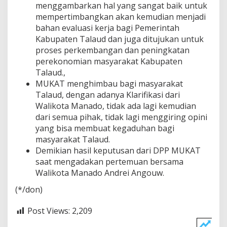
menggambarkan hal yang sangat baik untuk
mempertimbangkan akan kemudian menjadi
bahan evaluasi kerja bagi Pemerintah
Kabupaten Talaud dan juga ditujukan untuk
proses perkembangan dan peningkatan
perekonomian masyarakat Kabupaten
Talaud.,
MUKAT menghimbau bagi masyarakat
Talaud, dengan adanya Klarifikasi dari
Walikota Manado, tidak ada lagi kemudian
dari semua pihak, tidak lagi menggiring opini
yang bisa membuat kegaduhan bagi
masyarakat Talaud.
Demikian hasil keputusan dari DPP MUKAT
saat mengadakan pertemuan bersama
Walikota Manado Andrei Angouw.
(*/don)
Post Views:
2,209