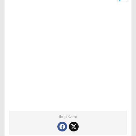
Ikuti Kami