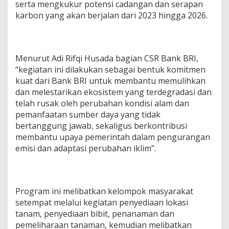
serta mengkukur potensi cadangan dan serapan
karbon yang akan berjalan dari 2023 hingga 2026.
Menurut Adi Rifqi Husada bagian CSR Bank BRI,
“kegiatan ini dilakukan sebagai bentuk komitmen
kuat dari Bank BRI untuk membantu memulihkan
dan melestarikan ekosistem yang terdegradasi dan
telah rusak oleh perubahan kondisi alam dan
pemanfaatan sumber daya yang tidak
bertanggung jawab, sekaligus berkontribusi
membantu upaya pemerintah dalam pengurangan
emisi dan adaptasi perubahan iklim”.
Program ini melibatkan kelompok masyarakat
setempat melalui kegiatan penyediaan lokasi
tanam, penyediaan bibit, penanaman dan
pemeliharaan tanaman, kemudian melibatkan