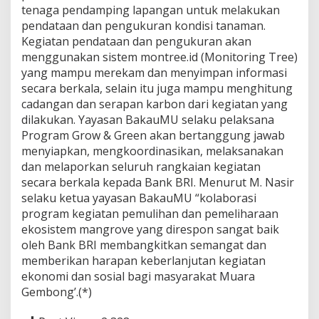
tenaga pendamping lapangan untuk melakukan
pendataan dan pengukuran kondisi tanaman.
Kegiatan pendataan dan pengukuran akan
menggunakan sistem montree.id (Monitoring Tree)
yang mampu merekam dan menyimpan informasi
secara berkala, selain itu juga mampu menghitung
cadangan dan serapan karbon dari kegiatan yang
dilakukan. Yayasan BakauMU selaku pelaksana
Program Grow & Green akan bertanggung jawab
menyiapkan, mengkoordinasikan, melaksanakan
dan melaporkan seluruh rangkaian kegiatan
secara berkala kepada Bank BRI. Menurut M. Nasir
selaku ketua yayasan BakauMU “kolaborasi
program kegiatan pemulihan dan pemeliharaan
ekosistem mangrove yang direspon sangat baik
oleh Bank BRI membangkitkan semangat dan
memberikan harapan keberlanjutan kegiatan
ekonomi dan sosial bagi masyarakat Muara
Gembong’.(*)