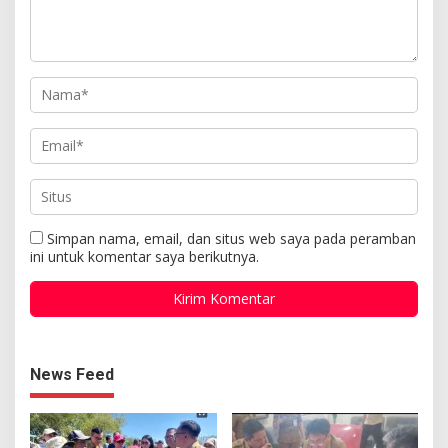
Simpan nama, email, dan situs web saya pada peramban
ini untuk komentar saya berikutnya.
News Feed