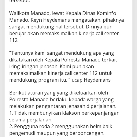
tersebut.
Walikota Manado, lewat Kepala Dinas Kominfo
Manado, Reyn Heydemans mengatakan, pihaknya
sangat mendukung hal tersebut. Dirinya pun
berujar akan memaksimalkan kinerja call center
112.
“Tentunya kami sangat mendukung apa yang
dikatakan oleh Kepala Polresta Manado terkait
iring-iringan jenasah. Kami pun akan
memaksimalkan kinerja call center 112 untuk
mendukung program itu, ” ucap Heydemans.
Berikut aturan yang yang dikeluarkan oleh
Polresta Manado berlaku kepada warga yang
melakukan pengantaran jenasah diperjalanan.
1. Tidak membunyikan klakson berkepanjangan
selama perjalanan.
2. Pengguna roda 2 menggunakan helm baik
pengemudi maupun yang berboncengan.