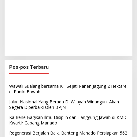
Pos-pos Terbaru
Wawali Sualang bersama KT Sejati Panen Jagung 2 Hektare
di Paniki Bawah
Jalan Nasional Yang Berada Di Wilayah Winangun, Akan
Segera Diperbaiki Oleh BPJN
Ka Irene Bagikan Ilmu Disiplin dan Tanggung Jawab di KMD
Kwartir Cabang Manado
Regenerasi Berjalan Baik, Banteng Manado Persiapkan 562