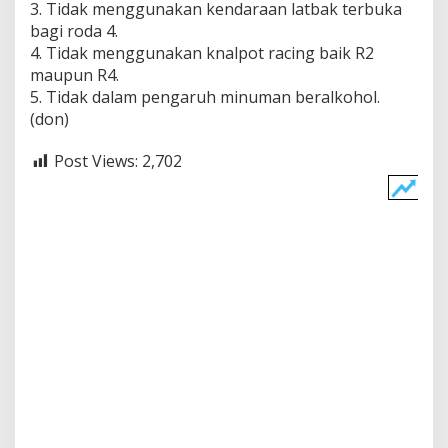
3. Tidak menggunakan kendaraan latbak terbuka
bagi roda 4.
4. Tidak menggunakan knalpot racing baik R2
maupun R4.
5. Tidak dalam pengaruh minuman beralkohol.
(don)
Post Views:
2,702