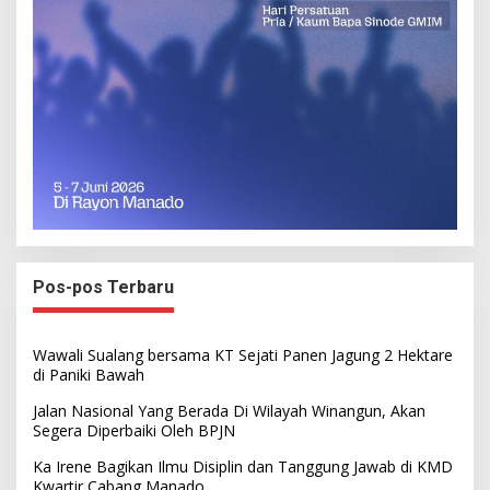
Pos-pos Terbaru
Wawali Sualang bersama KT Sejati Panen Jagung 2 Hektare
di Paniki Bawah
Jalan Nasional Yang Berada Di Wilayah Winangun, Akan
Segera Diperbaiki Oleh BPJN
Ka Irene Bagikan Ilmu Disiplin dan Tanggung Jawab di KMD
Kwartir Cabang Manado