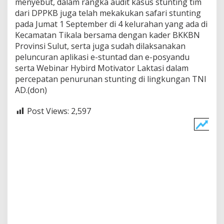
menyebut, dalam rangka audit kasus stunting tim
dari DPPKB juga telah mekakukan safari stunting
pada Jumat 1 September di 4 kelurahan yang ada di
Kecamatan Tikala bersama dengan kader BKKBN
Provinsi Sulut, serta juga sudah dilaksanakan
peluncuran aplikasi e-stuntad dan e-posyandu
serta Webinar Hybird Motivator Laktasi dalam
percepatan penurunan stunting di lingkungan TNI
AD.(don)
Post Views:
2,597