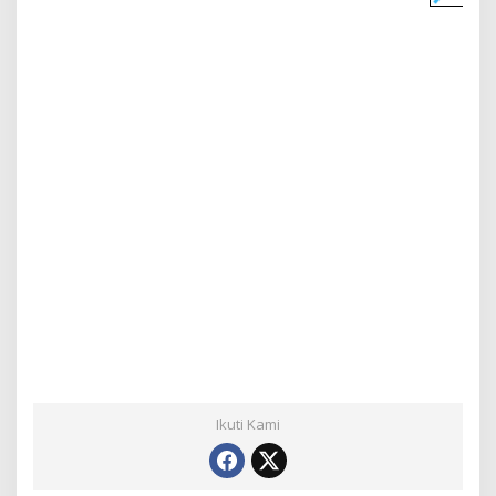
Ikuti Kami