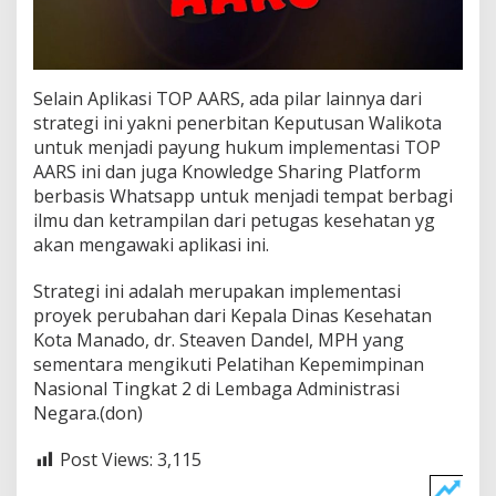
Selain Aplikasi TOP AARS, ada pilar lainnya dari
strategi ini yakni penerbitan Keputusan Walikota
untuk menjadi payung hukum implementasi TOP
AARS ini dan juga Knowledge Sharing Platform
berbasis Whatsapp untuk menjadi tempat berbagi
ilmu dan ketrampilan dari petugas kesehatan yg
akan mengawaki aplikasi ini.
Strategi ini adalah merupakan implementasi
proyek perubahan dari Kepala Dinas Kesehatan
Kota Manado, dr. Steaven Dandel, MPH yang
sementara mengikuti Pelatihan Kepemimpinan
Nasional Tingkat 2 di Lembaga Administrasi
Negara.(don)
Post Views:
3,115