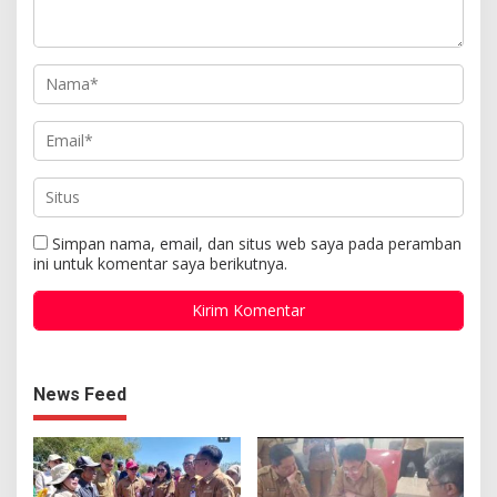
Simpan nama, email, dan situs web saya pada peramban
ini untuk komentar saya berikutnya.
News Feed