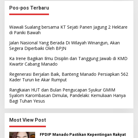
Pos-pos Terbaru
Wawali Sualang bersama KT Sejati Panen Jagung 2 Hektare
di Paniki Bawah
Jalan Nasional Yang Berada Di Wilayah Winangun, Akan
Segera Diperbaiki Oleh BPJN
Ka Irene Bagikan Ilmu Disiplin dan Tanggung Jawab di KMD
Kwartir Cabang Manado
Regenerasi Berjalan Baik, Banteng Manado Persiapkan 562
Kader Turun ke Akar Rumput
Rangkaian HUT dan Bulan Pengucapan Syukur GMIM
Syalom Karombasan Dimulai, Pandelaki: Kemuliaan Hanya
Bagi Tuhan Yesus
Most View Post
FPDIP Manado Pastikan Kepentingan Rakyat