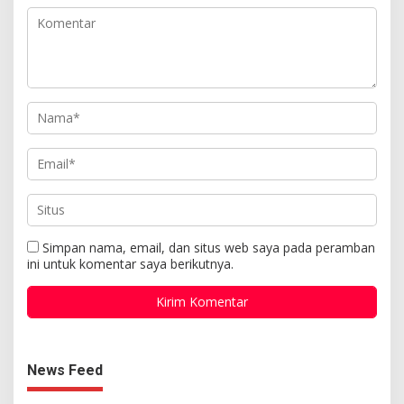
Simpan nama, email, dan situs web saya pada peramban
ini untuk komentar saya berikutnya.
News Feed