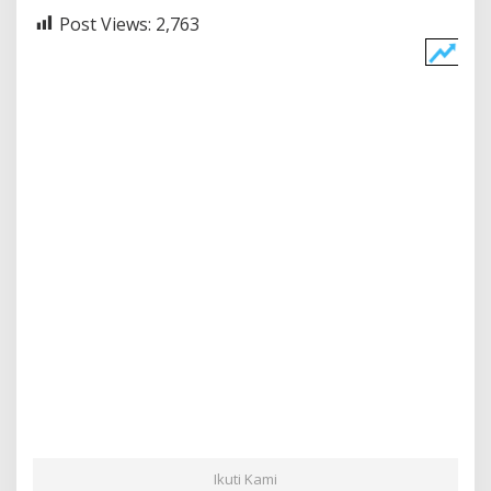
Post Views:
2,763
Ikuti Kami