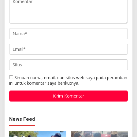
Simpan nama, email, dan situs web saya pada peramban
ini untuk komentar saya berikutnya.
News Feed