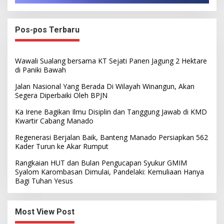
Pos-pos Terbaru
Wawali Sualang bersama KT Sejati Panen Jagung 2 Hektare
di Paniki Bawah
Jalan Nasional Yang Berada Di Wilayah Winangun, Akan
Segera Diperbaiki Oleh BPJN
Ka Irene Bagikan Ilmu Disiplin dan Tanggung Jawab di KMD
Kwartir Cabang Manado
Regenerasi Berjalan Baik, Banteng Manado Persiapkan 562
Kader Turun ke Akar Rumput
Rangkaian HUT dan Bulan Pengucapan Syukur GMIM
Syalom Karombasan Dimulai, Pandelaki: Kemuliaan Hanya
Bagi Tuhan Yesus
Most View Post