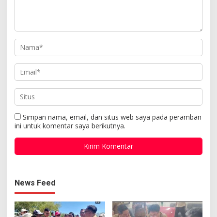
Simpan nama, email, dan situs web saya pada peramban
ini untuk komentar saya berikutnya.
News Feed