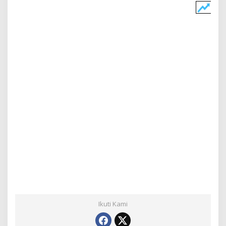
Ikuti Kami