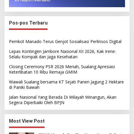
Pos-pos Terbaru
Pemkot Manado Terus Genjot Sosialisasi Perlinsos Digital
Lepas Kontingen Jambore Nasional XII 2026, Kak Irene:
Selalu Kompak dan Jaga Kesehatan
Closing Ceremony PSR 2026 Meriah, Sualang Apresiasi
Keterlibatan 10 Ribu Remaja GMIM
Wawali Sualang bersama KT Sejati Panen Jagung 2 Hektare
di Paniki Bawah
Jalan Nasional Yang Berada Di Wilayah Winangun, Akan
Segera Diperbaiki Oleh BPJN
Most View Post