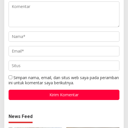
Simpan nama, email, dan situs web saya pada peramban
ini untuk komentar saya berikutnya.
News Feed