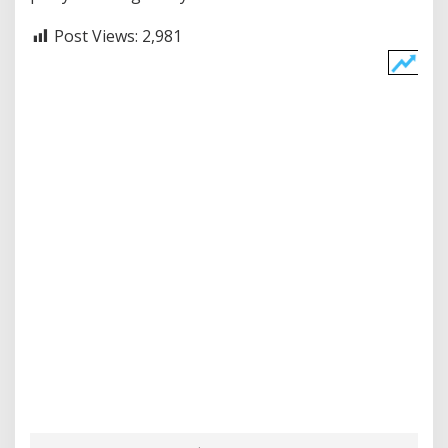
Post Views:
2,981