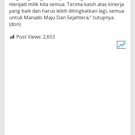
menjadi milik kita semua. Terima kasih atas kinerja
yang baik dan harus lebih ditingkatkan lagi, semua
untuk Manado Maju Dan Sejahtera,” tutupnya.
(don)
Post Views:
2,653