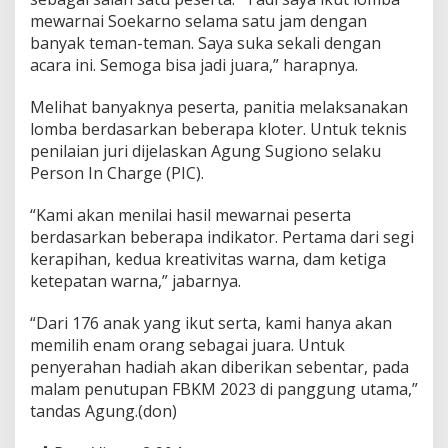
mewarnai Soekarno selama satu jam dengan
banyak teman-teman. Saya suka sekali dengan
acara ini. Semoga bisa jadi juara,” harapnya.
Melihat banyaknya peserta, panitia melaksanakan
lomba berdasarkan beberapa kloter. Untuk teknis
penilaian juri dijelaskan Agung Sugiono selaku
Person In Charge (PIC).
“Kami akan menilai hasil mewarnai peserta
berdasarkan beberapa indikator. Pertama dari segi
kerapihan, kedua kreativitas warna, dam ketiga
ketepatan warna,” jabarnya.
“Dari 176 anak yang ikut serta, kami hanya akan
memilih enam orang sebagai juara. Untuk
penyerahan hadiah akan diberikan sebentar, pada
malam penutupan FBKM 2023 di panggung utama,”
tandas Agung.(don)