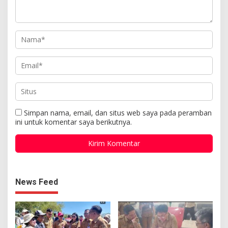
Simpan nama, email, dan situs web saya pada peramban
ini untuk komentar saya berikutnya.
News Feed