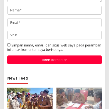
Simpan nama, email, dan situs web saya pada peramban
ini untuk komentar saya berikutnya.
News Feed