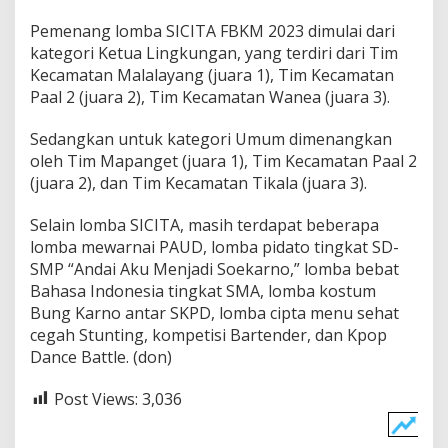
Pemenang lomba SICITA FBKM 2023 dimulai dari
kategori Ketua Lingkungan, yang terdiri dari Tim
Kecamatan Malalayang (juara 1), Tim Kecamatan
Paal 2 (juara 2), Tim Kecamatan Wanea (juara 3).
Sedangkan untuk kategori Umum dimenangkan
oleh Tim Mapanget (juara 1), Tim Kecamatan Paal 2
(juara 2), dan Tim Kecamatan Tikala (juara 3).
Selain lomba SICITA, masih terdapat beberapa
lomba mewarnai PAUD, lomba pidato tingkat SD-
SMP “Andai Aku Menjadi Soekarno,” lomba bebat
Bahasa Indonesia tingkat SMA, lomba kostum
Bung Karno antar SKPD, lomba cipta menu sehat
cegah Stunting, kompetisi Bartender, dan Kpop
Dance Battle. (don)
Post Views:
3,036