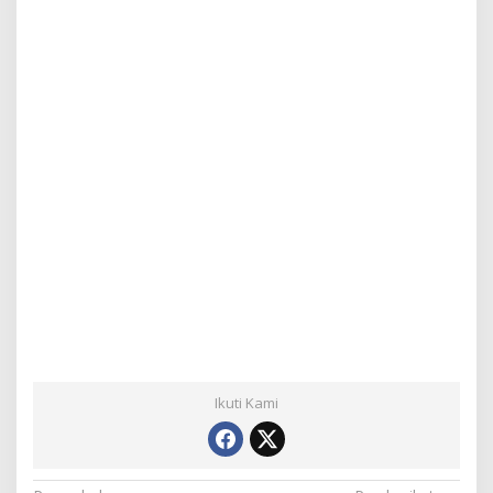
Ikuti Kami