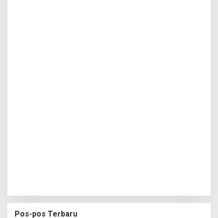
Pos-pos Terbaru