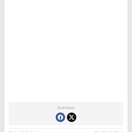
Ikuti Kami