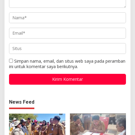
Simpan nama, email, dan situs web saya pada peramban
ini untuk komentar saya berikutnya.
News Feed