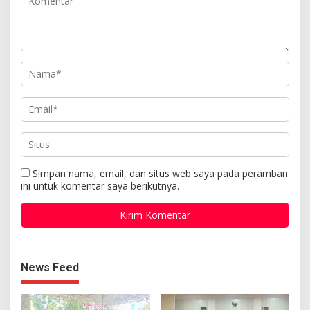
Simpan nama, email, dan situs web saya pada peramban
ini untuk komentar saya berikutnya.
News Feed