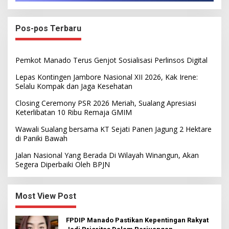
Pos-pos Terbaru
Pemkot Manado Terus Genjot Sosialisasi Perlinsos Digital
Lepas Kontingen Jambore Nasional XII 2026, Kak Irene:
Selalu Kompak dan Jaga Kesehatan
Closing Ceremony PSR 2026 Meriah, Sualang Apresiasi
Keterlibatan 10 Ribu Remaja GMIM
Wawali Sualang bersama KT Sejati Panen Jagung 2 Hektare
di Paniki Bawah
Jalan Nasional Yang Berada Di Wilayah Winangun, Akan
Segera Diperbaiki Oleh BPJN
Most View Post
FPDIP Manado Pastikan Kepentingan Rakyat