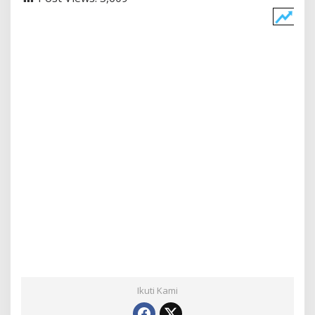
Ikuti Kami