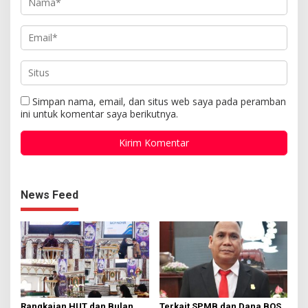
Simpan nama, email, dan situs web saya pada peramban
ini untuk komentar saya berikutnya.
News Feed
Rangkaian HUT dan Bulan
Terkait SPMB dan Dana BOS,