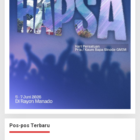
Pos-pos Terbaru