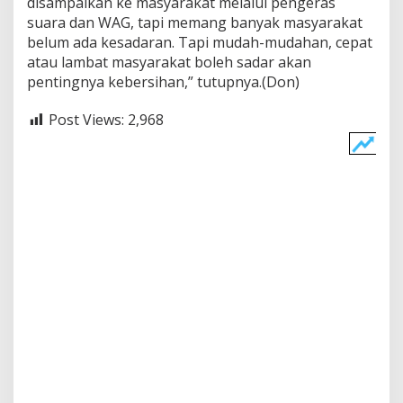
disampaikan ke masyarakat melalui pengeras
suara dan WAG, tapi memang banyak masyarakat
belum ada kesadaran. Tapi mudah-mudahan, cepat
atau lambat masyarakat boleh sadar akan
pentingnya kebersihan,” tutupnya.(Don)
Post Views:
2,968