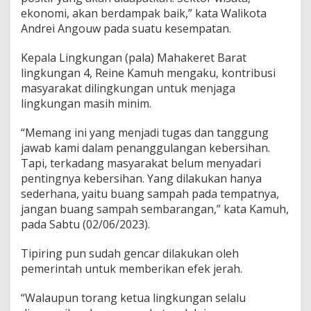
ekonomi, akan berdampak baik,” kata Walikota
Andrei Angouw pada suatu kesempatan.
Kepala Lingkungan (pala) Mahakeret Barat
lingkungan 4, Reine Kamuh mengaku, kontribusi
masyarakat dilingkungan untuk menjaga
lingkungan masih minim.
“Memang ini yang menjadi tugas dan tanggung
jawab kami dalam penanggulangan kebersihan.
Tapi, terkadang masyarakat belum menyadari
pentingnya kebersihan. Yang dilakukan hanya
sederhana, yaitu buang sampah pada tempatnya,
jangan buang sampah sembarangan,” kata Kamuh,
pada Sabtu (02/06/2023).
Tipiring pun sudah gencar dilakukan oleh
pemerintah untuk memberikan efek jerah.
“Walaupun torang ketua lingkungan selalu