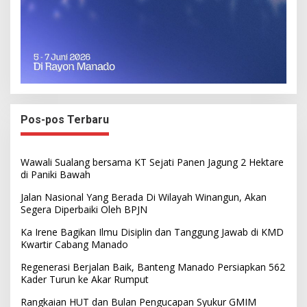
Pos-pos Terbaru
Wawali Sualang bersama KT Sejati Panen Jagung 2 Hektare
di Paniki Bawah
Jalan Nasional Yang Berada Di Wilayah Winangun, Akan
Segera Diperbaiki Oleh BPJN
Ka Irene Bagikan Ilmu Disiplin dan Tanggung Jawab di KMD
Kwartir Cabang Manado
Regenerasi Berjalan Baik, Banteng Manado Persiapkan 562
Kader Turun ke Akar Rumput
Rangkaian HUT dan Bulan Pengucapan Syukur GMIM