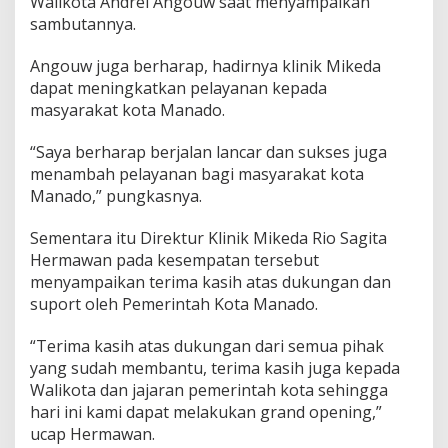
Walikota Andrei Angouw saat menyampaikan
sambutannya.
Angouw juga berharap, hadirnya klinik Mikeda
dapat meningkatkan pelayanan kepada
masyarakat kota Manado.
“Saya berharap berjalan lancar dan sukses juga
menambah pelayanan bagi masyarakat kota
Manado,” pungkasnya.
Sementara itu Direktur Klinik Mikeda Rio Sagita
Hermawan pada kesempatan tersebut
menyampaikan terima kasih atas dukungan dan
suport oleh Pemerintah Kota Manado.
“Terima kasih atas dukungan dari semua pihak
yang sudah membantu, terima kasih juga kepada
Walikota dan jajaran pemerintah kota sehingga
hari ini kami dapat melakukan grand opening,”
ucap Hermawan.