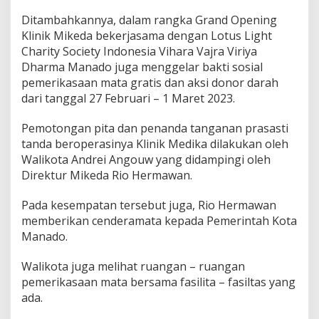
Ditambahkannya, dalam rangka Grand Opening
Klinik Mikeda bekerjasama dengan Lotus Light
Charity Society Indonesia Vihara Vajra Viriya
Dharma Manado juga menggelar bakti sosial
pemerikasaan mata gratis dan aksi donor darah
dari tanggal 27 Februari – 1 Maret 2023.
Pemotongan pita dan penanda tanganan prasasti
tanda beroperasinya Klinik Medika dilakukan oleh
Walikota Andrei Angouw yang didampingi oleh
Direktur Mikeda Rio Hermawan.
Pada kesempatan tersebut juga, Rio Hermawan
memberikan cenderamata kepada Pemerintah Kota
Manado.
Walikota juga melihat ruangan – ruangan
pemerikasaan mata bersama fasilita – fasiltas yang
ada.