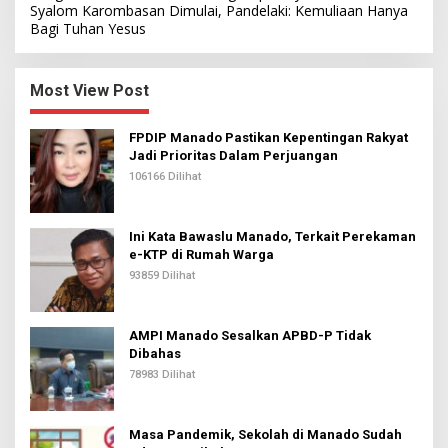
Syalom Karombasan Dimulai, Pandelaki: Kemuliaan Hanya
Bagi Tuhan Yesus
Most View Post
FPDIP Manado Pastikan Kepentingan Rakyat
Jadi Prioritas Dalam Perjuangan
106166 Dilihat
Ini Kata Bawaslu Manado, Terkait Perekaman
e-KTP di Rumah Warga
93859 Dilihat
AMPI Manado Sesalkan APBD-P Tidak
Dibahas
78983 Dilihat
Masa Pandemik, Sekolah di Manado Sudah