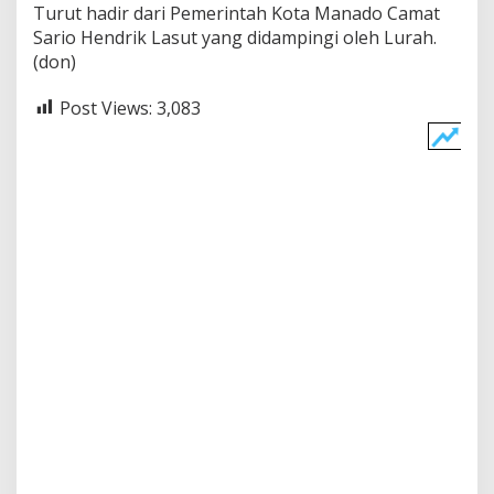
Turut hadir dari Pemerintah Kota Manado Camat
Sario Hendrik Lasut yang didampingi oleh Lurah.
(don)
Post Views:
3,083