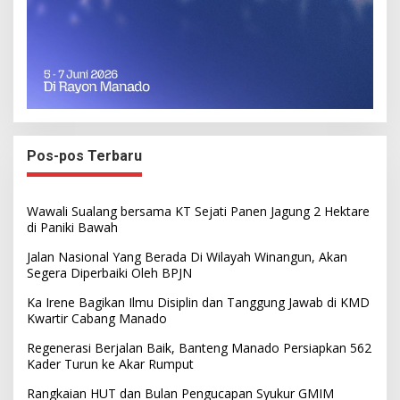
Pos-pos Terbaru
Wawali Sualang bersama KT Sejati Panen Jagung 2 Hektare
di Paniki Bawah
Jalan Nasional Yang Berada Di Wilayah Winangun, Akan
Segera Diperbaiki Oleh BPJN
Ka Irene Bagikan Ilmu Disiplin dan Tanggung Jawab di KMD
Kwartir Cabang Manado
Regenerasi Berjalan Baik, Banteng Manado Persiapkan 562
Kader Turun ke Akar Rumput
Rangkaian HUT dan Bulan Pengucapan Syukur GMIM