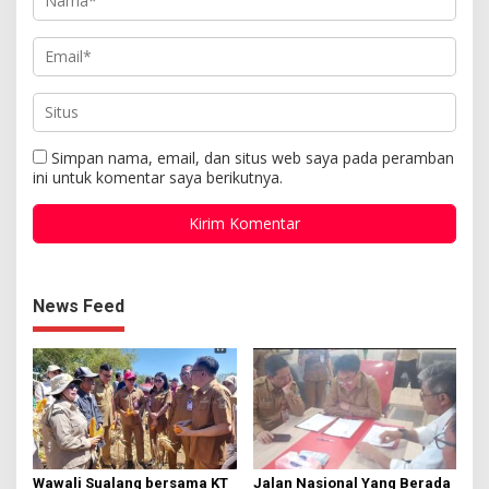
Simpan nama, email, dan situs web saya pada peramban
ini untuk komentar saya berikutnya.
News Feed
Wawali Sualang bersama KT
Jalan Nasional Yang Berada