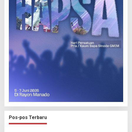
Pos-pos Terbaru