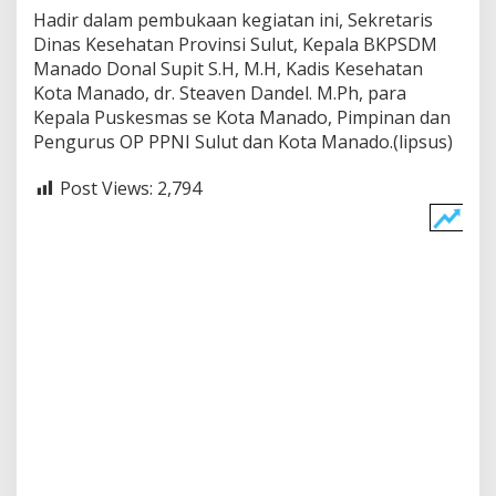
Hadir dalam pembukaan kegiatan ini, Sekretaris
Dinas Kesehatan Provinsi Sulut, Kepala BKPSDM
Manado Donal Supit S.H, M.H, Kadis Kesehatan
Kota Manado, dr. Steaven Dandel. M.Ph, para
Kepala Puskesmas se Kota Manado, Pimpinan dan
Pengurus OP PPNI Sulut dan Kota Manado.(lipsus)
Post Views:
2,794