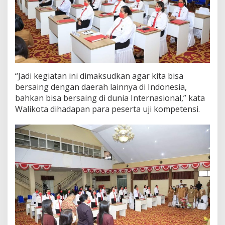
“Jadi kegiatan ini dimaksudkan agar kita bisa
bersaing dengan daerah lainnya di Indonesia,
bahkan bisa bersaing di dunia Internasional,” kata
Walikota dihadapan para peserta uji kompetensi.