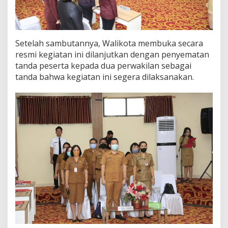
Setelah sambutannya, Walikota membuka secara
resmi kegiatan ini dilanjutkan dengan penyematan
tanda peserta kepada dua perwakilan sebagai
tanda bahwa kegiatan ini segera dilaksanakan.