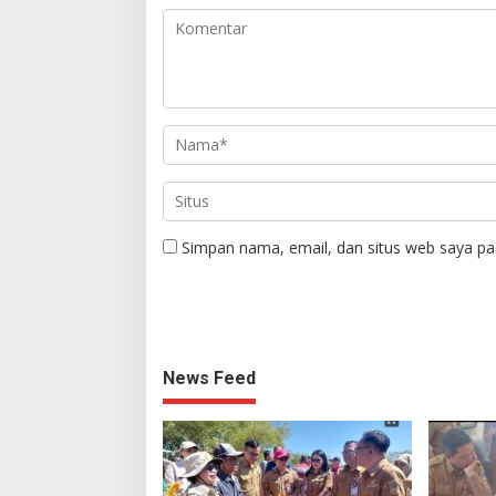
Simpan nama, email, dan situs web saya pa
News Feed