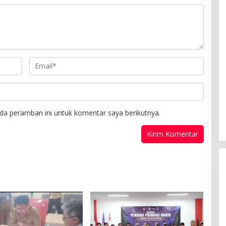
da peramban ini untuk komentar saya berikutnya.