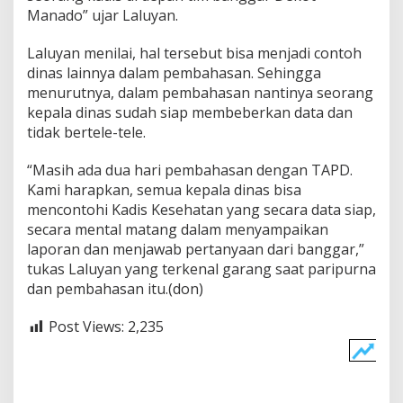
Manado” ujar Laluyan.
Laluyan menilai, hal tersebut bisa menjadi contoh
dinas lainnya dalam pembahasan. Sehingga
menurutnya, dalam pembahasan nantinya seorang
kepala dinas sudah siap membeberkan data dan
tidak bertele-tele.
“Masih ada dua hari pembahasan dengan TAPD.
Kami harapkan, semua kepala dinas bisa
mencontohi Kadis Kesehatan yang secara data siap,
secara mental matang dalam menyampaikan
laporan dan menjawab pertanyaan dari banggar,”
tukas Laluyan yang terkenal garang saat paripurna
dan pembahasan itu.(don)
Post Views:
2,235