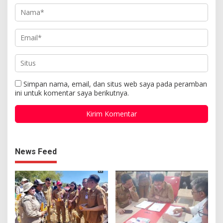
Simpan nama, email, dan situs web saya pada peramban
ini untuk komentar saya berikutnya.
News Feed