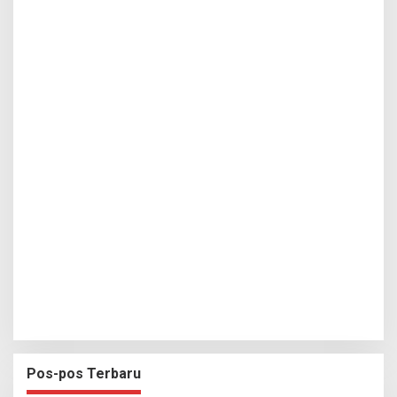
Pos-pos Terbaru