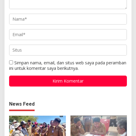
Simpan nama, email, dan situs web saya pada peramban
ini untuk komentar saya berikutnya.
News Feed