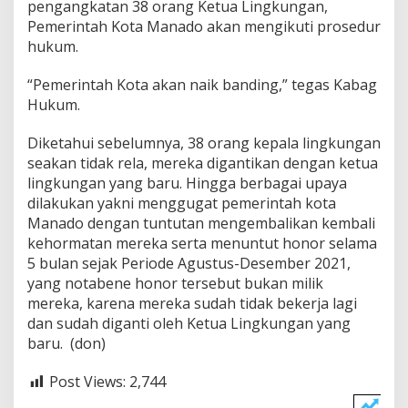
pengangkatan 38 orang Ketua Lingkungan,
Pemerintah Kota Manado akan mengikuti prosedur
hukum.
“Pemerintah Kota akan naik banding,” tegas Kabag
Hukum.
Diketahui sebelumnya, 38 orang kepala lingkungan
seakan tidak rela, mereka digantikan dengan ketua
lingkungan yang baru. Hingga berbagai upaya
dilakukan yakni menggugat pemerintah kota
Manado dengan tuntutan mengembalikan kembali
kehormatan mereka serta menuntut honor selama
5 bulan sejak Periode Agustus-Desember 2021,
yang notabene honor tersebut bukan milik
mereka, karena mereka sudah tidak bekerja lagi
dan sudah diganti oleh Ketua Lingkungan yang
baru. (don)
Post Views:
2,744