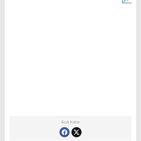
Ikuti Kami