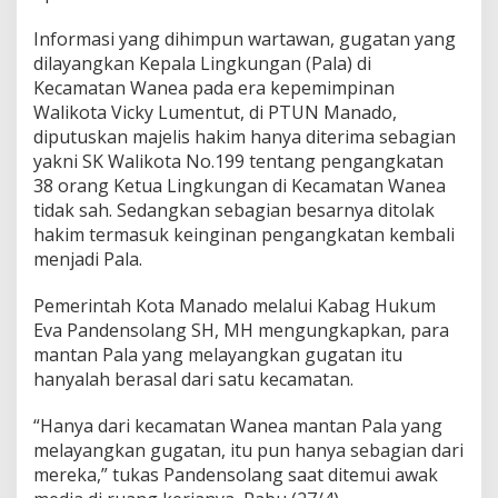
Informasi yang dihimpun wartawan, gugatan yang
dilayangkan Kepala Lingkungan (Pala) di
Kecamatan Wanea pada era kepemimpinan
Walikota Vicky Lumentut, di PTUN Manado,
diputuskan majelis hakim hanya diterima sebagian
yakni SK Walikota No.199 tentang pengangkatan
38 orang Ketua Lingkungan di Kecamatan Wanea
tidak sah. Sedangkan sebagian besarnya ditolak
hakim termasuk keinginan pengangkatan kembali
menjadi Pala.
Pemerintah Kota Manado melalui Kabag Hukum
Eva Pandensolang SH, MH mengungkapkan, para
mantan Pala yang melayangkan gugatan itu
hanyalah berasal dari satu kecamatan.
“Hanya dari kecamatan Wanea mantan Pala yang
melayangkan gugatan, itu pun hanya sebagian dari
mereka,” tukas Pandensolang saat ditemui awak