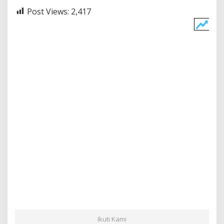
Post Views:
2,417
Ikuti Kami