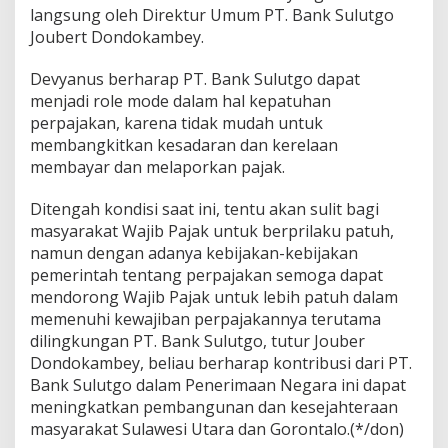
langsung oleh Direktur Umum PT. Bank Sulutgo
Joubert Dondokambey.
Devyanus berharap PT. Bank Sulutgo dapat
menjadi role mode dalam hal kepatuhan
perpajakan, karena tidak mudah untuk
membangkitkan kesadaran dan kerelaan
membayar dan melaporkan pajak.
Ditengah kondisi saat ini, tentu akan sulit bagi
masyarakat Wajib Pajak untuk berprilaku patuh,
namun dengan adanya kebijakan-kebijakan
pemerintah tentang perpajakan semoga dapat
mendorong Wajib Pajak untuk lebih patuh dalam
memenuhi kewajiban perpajakannya terutama
dilingkungan PT. Bank Sulutgo, tutur Jouber
Dondokambey, beliau berharap kontribusi dari PT.
Bank Sulutgo dalam Penerimaan Negara ini dapat
meningkatkan pembangunan dan kesejahteraan
masyarakat Sulawesi Utara dan Gorontalo.(*/don)