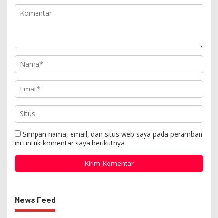
Simpan nama, email, dan situs web saya pada peramban
ini untuk komentar saya berikutnya.
News Feed