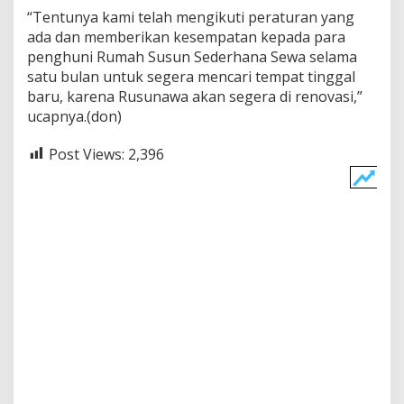
“Tentunya kami telah mengikuti peraturan yang
ada dan memberikan kesempatan kepada para
penghuni Rumah Susun Sederhana Sewa selama
satu bulan untuk segera mencari tempat tinggal
baru, karena Rusunawa akan segera di renovasi,”
ucapnya.(don)
Post Views:
2,396