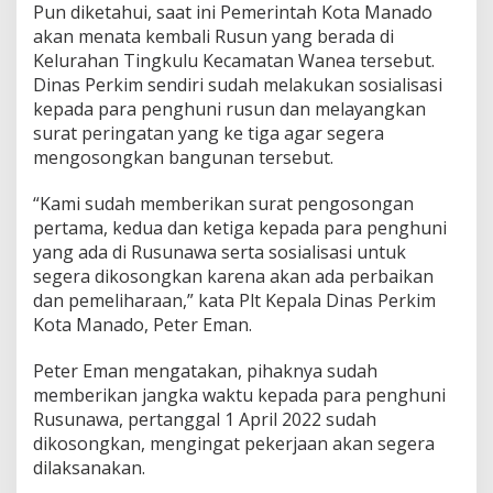
Pun diketahui, saat ini Pemerintah Kota Manado
akan menata kembali Rusun yang berada di
Kelurahan Tingkulu Kecamatan Wanea tersebut.
Dinas Perkim sendiri sudah melakukan sosialisasi
kepada para penghuni rusun dan melayangkan
surat peringatan yang ke tiga agar segera
mengosongkan bangunan tersebut.
“Kami sudah memberikan surat pengosongan
pertama, kedua dan ketiga kepada para penghuni
yang ada di Rusunawa serta sosialisasi untuk
segera dikosongkan karena akan ada perbaikan
dan pemeliharaan,” kata Plt Kepala Dinas Perkim
Kota Manado, Peter Eman.
Peter Eman mengatakan, pihaknya sudah
memberikan jangka waktu kepada para penghuni
Rusunawa, pertanggal 1 April 2022 sudah
dikosongkan, mengingat pekerjaan akan segera
dilaksanakan.