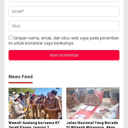
Simpan nama, email, dan situs web saya pada peramban
ini untuk komentar saya berikutnya.
News Feed
Wawali Sualang bersama KT
Jalan Nasional Yang Berada
Sejati Panen Jagung 2
Di Wilayah Winangun, Akan