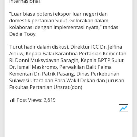
internasional.
“Luar biasa potensi ekspor luar negeri dan
domestik pertanian Sulut. Gelorakan dalam
kolaborasi dengan implementasi nyata,” tandas
Dedie Tooy.
Turut hadir dalam diskusi, Direktur ICC Dr. Jelfina
Alouw, Kepala Balai Karantina Pertanian Kementan
RI Donni Muksydayan Saragih, Kepala BPTP Sulut
Dr. Ismail Maskromo, Perwakilan Balit Palma
Kementan Dr. Patrik Pasang, Dinas Perkebunan
Sulawesi Utara dan Para Wakil Dekan dan Jurusan
Fakultas Pertanian Unsrat.(don)
Post Views:
2,619