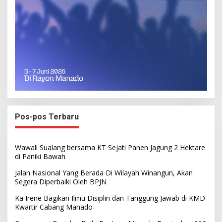
Pos-pos Terbaru
Wawali Sualang bersama KT Sejati Panen Jagung 2 Hektare
di Paniki Bawah
Jalan Nasional Yang Berada Di Wilayah Winangun, Akan
Segera Diperbaiki Oleh BPJN
Ka Irene Bagikan Ilmu Disiplin dan Tanggung Jawab di KMD
Kwartir Cabang Manado