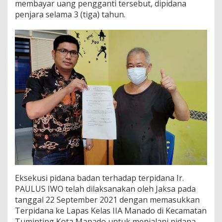
membayar uang pengganti tersebut, dipidana
penjara selama 3 (tiga) tahun.
Eksekusi pidana badan terhadap terpidana Ir.
PAULUS IWO telah dilaksanakan oleh Jaksa pada
tanggal 22 September 2021 dengan memasukkan
Terpidana ke Lapas Kelas IIA Manado di Kecamatan
Tuminting Kota Manado untuk menjalani pidana