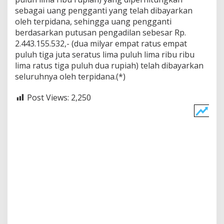
sebagai uang pengganti yang telah dibayarkan
oleh terpidana, sehingga uang pengganti
berdasarkan putusan pengadilan sebesar Rp.
2.443.155.532,- (dua milyar empat ratus empat
puluh tiga juta seratus lima puluh lima ribu ribu
lima ratus tiga puluh dua rupiah) telah dibayarkan
seluruhnya oleh terpidana.(*)
Post Views:
2,250