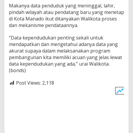
Makanya data penduduk yang meninggal, lahir,
pindah wilayah atau pendatang baru yang menetap
di Kota Manado ikut ditanyakan Walikota proses
dan mekanisme pendataannya.
“Data kependudukan penting sekali untuk
mendapatkan dan mengetahui adanya data yang
akurat supaya dalam melaksanakan program
pembangunan kita memiliki acuan yang jelas lewat
data kependudukan yang ada,” urai Walikota.
(bonds)
Post Views:
2,118