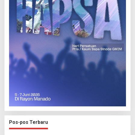
Pos-pos Terbaru