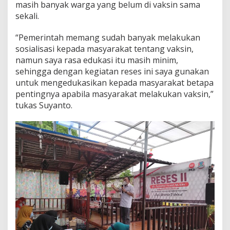
masih banyak warga yang belum di vaksin sama
a
sekali.
“Pemerintah memang sudah banyak melakukan
sosialisasi kepada masyarakat tentang vaksin,
namun saya rasa edukasi itu masih minim,
sehingga dengan kegiatan reses ini saya gunakan
untuk mengedukasikan kepada masyarakat betapa
pentingnya apabila masyarakat melakukan vaksin,”
tukas Suyanto.