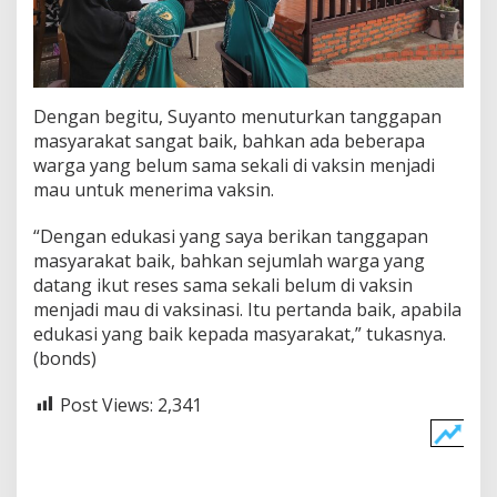
Dengan begitu, Suyanto menuturkan tanggapan
masyarakat sangat baik, bahkan ada beberapa
warga yang belum sama sekali di vaksin menjadi
mau untuk menerima vaksin.
“Dengan edukasi yang saya berikan tanggapan
masyarakat baik, bahkan sejumlah warga yang
datang ikut reses sama sekali belum di vaksin
menjadi mau di vaksinasi. Itu pertanda baik, apabila
edukasi yang baik kepada masyarakat,” tukasnya.
(bonds)
Post Views:
2,341