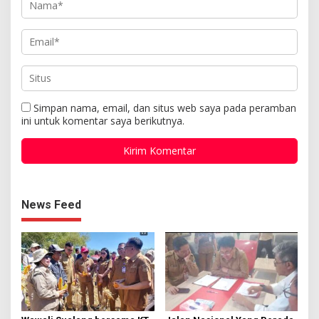
Simpan nama, email, dan situs web saya pada peramban
ini untuk komentar saya berikutnya.
News Feed