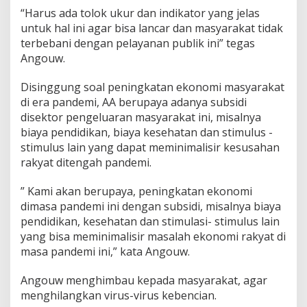
“Harus ada tolok ukur dan indikator yang jelas
untuk hal ini agar bisa lancar dan masyarakat tidak
terbebani dengan pelayanan publik ini” tegas
Angouw.
Disinggung soal peningkatan ekonomi masyarakat
di era pandemi, AA berupaya adanya subsidi
disektor pengeluaran masyarakat ini, misalnya
biaya pendidikan, biaya kesehatan dan stimulus -
stimulus lain yang dapat meminimalisir kesusahan
rakyat ditengah pandemi.
” Kami akan berupaya, peningkatan ekonomi
dimasa pandemi ini dengan subsidi, misalnya biaya
pendidikan, kesehatan dan stimulasi- stimulus lain
yang bisa meminimalisir masalah ekonomi rakyat di
masa pandemi ini,” kata Angouw.
Angouw menghimbau kepada masyarakat, agar
menghilangkan virus-virus kebencian.