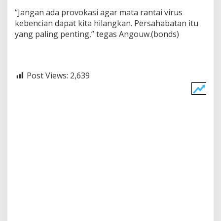
“Jangan ada provokasi agar mata rantai virus
kebencian dapat kita hilangkan. Persahabatan itu
yang paling penting,” tegas Angouw.(bonds)
Post Views:
2,639