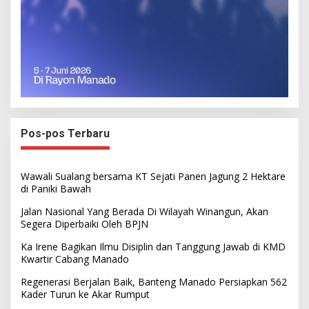
Pos-pos Terbaru
Wawali Sualang bersama KT Sejati Panen Jagung 2 Hektare
di Paniki Bawah
Jalan Nasional Yang Berada Di Wilayah Winangun, Akan
Segera Diperbaiki Oleh BPJN
Ka Irene Bagikan Ilmu Disiplin dan Tanggung Jawab di KMD
Kwartir Cabang Manado
Regenerasi Berjalan Baik, Banteng Manado Persiapkan 562
Kader Turun ke Akar Rumput