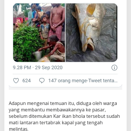
Adapun mengenai temuan itu, diduga oleh warga
yang membantu membawakannya ke pasar,
sebelum ditemukan Kar ikan bhola tersebut sudah
mati lantaran tertabrak kapal yang tengah
melintas.