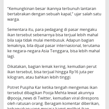
“Kemungkinan besar ikannya terbunuh lantaran
bertabrakan dengan sebuah kapal,” ujar salah satu
warga.
Sementara itu, para pedagang di pasar mengaku
ikan tersebut sebenarnya bisa terjual lebih mahal
bila saja tidak mulai membusuk. Adapun bagian
lemaknya, bila dijual pasar internasional, terutama
ke negara-negara Asia Tenggara, bisa lebih mahal
lagi.
Dikatakan, bagian lemak kering, kemudian perut
ikan tersebut, bisa terjual hingga Rp16 juta per
kilogram, atau bahkan lebih tinggi.
Potret Puspha Kar ketika tengah mengemas ikan
tersebut dibagikan Pooja Mehta lewat akunnya
@pooja_news di Twitter, kemudian viral direspons
oleh ratusan orang. Beragam komentar diberikan,
kebanyakan yang merasa kaget melihat ikan