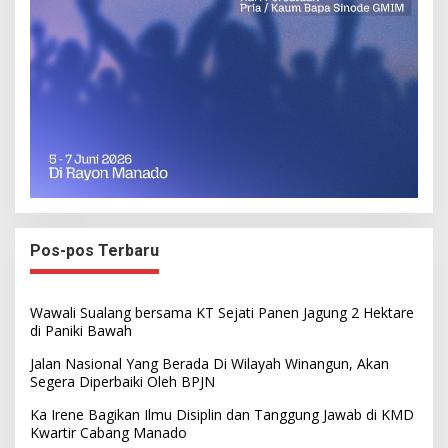
Pos-pos Terbaru
Wawali Sualang bersama KT Sejati Panen Jagung 2 Hektare
di Paniki Bawah
Jalan Nasional Yang Berada Di Wilayah Winangun, Akan
Segera Diperbaiki Oleh BPJN
Ka Irene Bagikan Ilmu Disiplin dan Tanggung Jawab di KMD
Kwartir Cabang Manado