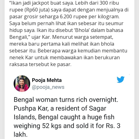
“Ikan jadi jackpot buat saya. Lebih dari 300 ribu
rupee (Rp60 juta) saya dapat dengan menjualnya di
pasar grosir seharga 6.200 rupee per kilogram.
Saya belum pernah lihat ikan sebesar itu seumur
hidup saya. Ikan itu disebut ‘Bhola’ dalam bahasa
Bengali,” ujar Kar. Menurut warga setempat,
mereka baru pertama kali melihat ikan bhola
sebesar itu. Beberapa warga kemudian membantu
nenek Kar untuk membawakan ikan berukuran
raksasa tersebut ke pasar.