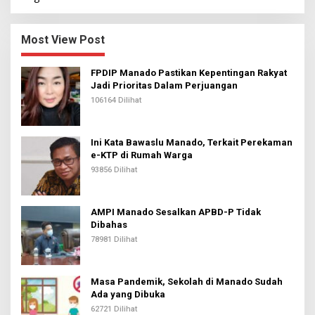
Most View Post
FPDIP Manado Pastikan Kepentingan Rakyat
Jadi Prioritas Dalam Perjuangan
106164 Dilihat
Ini Kata Bawaslu Manado, Terkait Perekaman
e-KTP di Rumah Warga
93856 Dilihat
AMPI Manado Sesalkan APBD-P Tidak
Dibahas
78981 Dilihat
Masa Pandemik, Sekolah di Manado Sudah
Ada yang Dibuka
62721 Dilihat