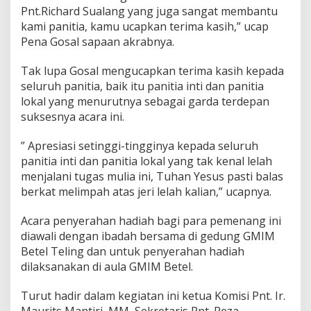
Pnt.Richard Sualang yang juga sangat membantu
kami panitia, kamu ucapkan terima kasih,” ucap
Pena Gosal sapaan akrabnya.
Tak lupa Gosal mengucapkan terima kasih kepada
seluruh panitia, baik itu panitia inti dan panitia
lokal yang menurutnya sebagai garda terdepan
suksesnya acara ini.
” Apresiasi setinggi-tingginya kepada seluruh
panitia inti dan panitia lokal yang tak kenal lelah
menjalani tugas mulia ini, Tuhan Yesus pasti balas
berkat melimpah atas jeri lelah kalian,” ucapnya.
Acara penyerahan hadiah bagi para pemenang ini
diawali dengan ibadah bersama di gedung GMIM
Betel Teling dan untuk penyerahan hadiah
dilaksanakan di aula GMIM Betel.
Turut hadir dalam kegiatan ini ketua Komisi Pnt. Ir.