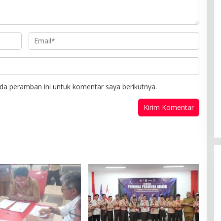
da peramban ini untuk komentar saya berikutnya.