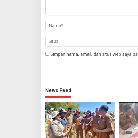
Simpan nama, email, dan situs web saya pa
News Feed