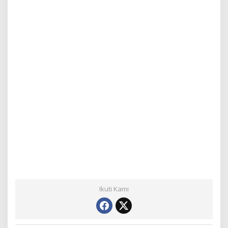
Ikuti Kami