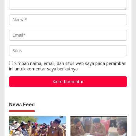
Simpan nama, email, dan situs web saya pada peramban
ini untuk komentar saya berikutnya.
News Feed