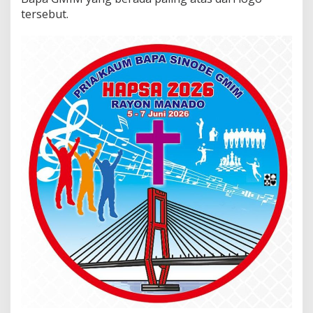
tersebut.