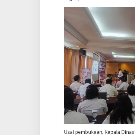
Usai pembukaan, Kepala Dinas