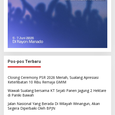
Pos-pos Terbaru
Closing Ceremony PSR 2026 Meriah, Sualang Apresiasi
Keterlibatan 10 Ribu Remaja GMIM
Wawali Sualang bersama KT Sejati Panen Jagung 2 Hektare
di Paniki Bawah
Jalan Nasional Yang Berada Di Wilayah Winangun, Akan
Segera Diperbaiki Oleh BPJN