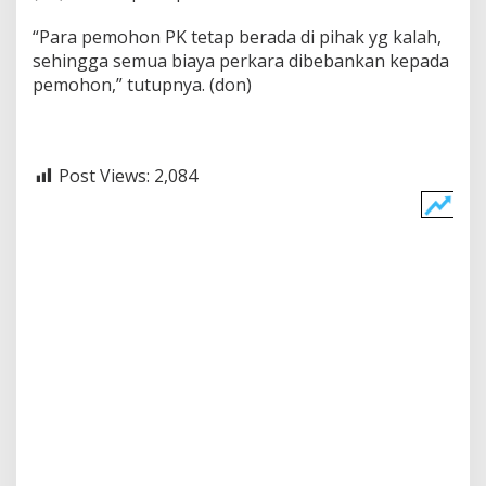
“Para pemohon PK tetap berada di pihak yg kalah,
sehingga semua biaya perkara dibebankan kepada
pemohon,” tutupnya. (don)
Post Views:
2,084