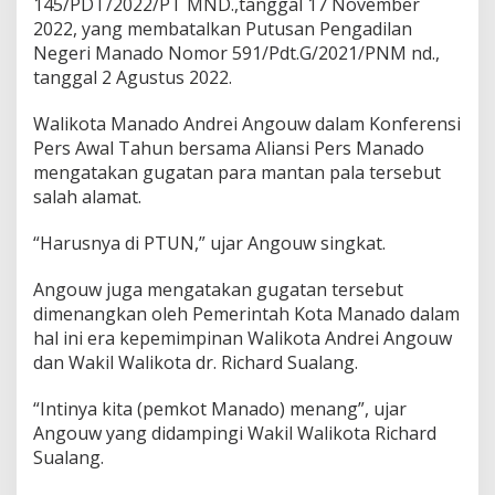
145/PDT/2022/PT MND.,tanggal 17 November
2022, yang membatalkan Putusan Pengadilan
Negeri Manado Nomor 591/Pdt.G/2021/PNM nd.,
tanggal 2 Agustus 2022.
Walikota Manado Andrei Angouw dalam Konferensi
Pers Awal Tahun bersama Aliansi Pers Manado
mengatakan gugatan para mantan pala tersebut
salah alamat.
“Harusnya di PTUN,” ujar Angouw singkat.
Angouw juga mengatakan gugatan tersebut
dimenangkan oleh Pemerintah Kota Manado dalam
hal ini era kepemimpinan Walikota Andrei Angouw
dan Wakil Walikota dr. Richard Sualang.
“Intinya kita (pemkot Manado) menang”, ujar
Angouw yang didampingi Wakil Walikota Richard
Sualang.