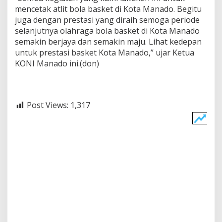
mencetak atlit bola basket di Kota Manado. Begitu
juga dengan prestasi yang diraih semoga periode
selanjutnya olahraga bola basket di Kota Manado
semakin berjaya dan semakin maju. Lihat kedepan
untuk prestasi basket Kota Manado,” ujar Ketua
KONI Manado ini.(don)
Post Views:
1,317