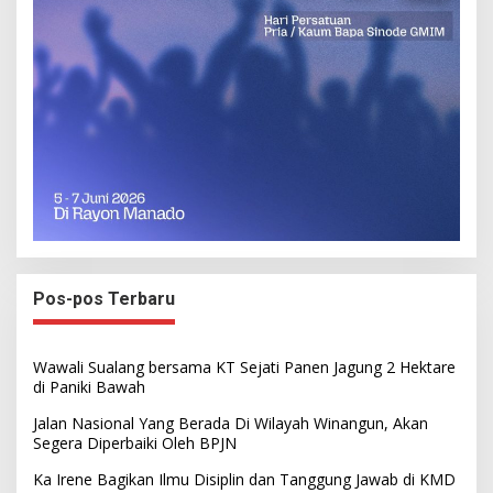
Pos-pos Terbaru
Wawali Sualang bersama KT Sejati Panen Jagung 2 Hektare
di Paniki Bawah
Jalan Nasional Yang Berada Di Wilayah Winangun, Akan
Segera Diperbaiki Oleh BPJN
Ka Irene Bagikan Ilmu Disiplin dan Tanggung Jawab di KMD