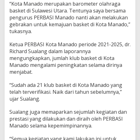
“Kota Manado merupakan barometer olahraga
basket di Sulawesi Utara. Tentunya saya bersama
pengurus PERBASI Manado nanti akan melakukan
gebrakan untuk kemajuan basket di Kota Manado,”
tukasnya.
Ketua PERBASI Kota Manado periode 2021-2025, dr.
Richard Sualang dalam laporannya
mengungkapkan, jumlah klub basket di Kota
Manado mengalami peningkatan selama dirinya
menjabat.
“Sudah ada 21 klub basket di Kota Manado yang
telah terverifikasi. Naik dari tahun sebelumnya,”
ujar Sualang.
Sualang juga memaparkan sejumlah kegiatan dan
prestasi yang dilakukan dan diraih oleh PERBASI
Manado selama kepemimpinannya.
“Semua kegiatan yang kami lakukan ini untuk