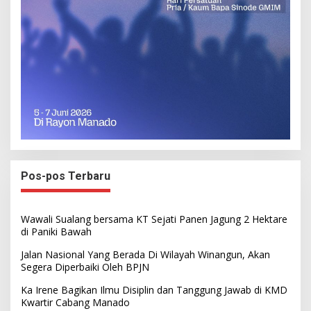
Pos-pos Terbaru
Wawali Sualang bersama KT Sejati Panen Jagung 2 Hektare
di Paniki Bawah
Jalan Nasional Yang Berada Di Wilayah Winangun, Akan
Segera Diperbaiki Oleh BPJN
Ka Irene Bagikan Ilmu Disiplin dan Tanggung Jawab di KMD
Kwartir Cabang Manado