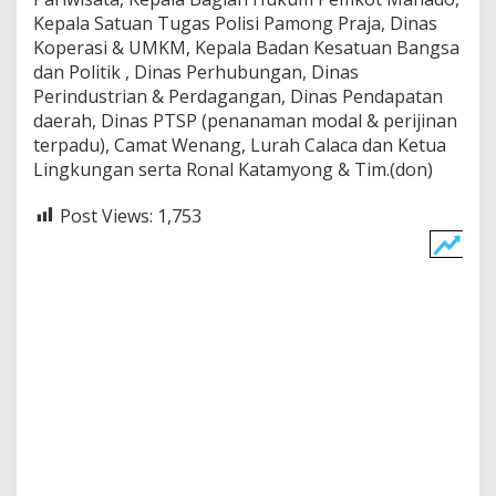
Kepala Satuan Tugas Polisi Pamong Praja, Dinas
Koperasi & UMKM, Kepala Badan Kesatuan Bangsa
dan Politik , Dinas Perhubungan, Dinas
Perindustrian & Perdagangan, Dinas Pendapatan
daerah, Dinas PTSP (penanaman modal & perijinan
terpadu), Camat Wenang, Lurah Calaca dan Ketua
Lingkungan serta Ronal Katamyong & Tim.(don)
Post Views:
1,753