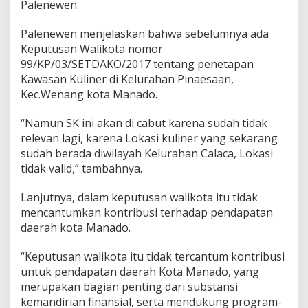
Palenewen.
Palenewen menjelaskan bahwa sebelumnya ada
Keputusan Walikota nomor
99/KP/03/SETDAKO/2017 tentang penetapan
Kawasan Kuliner di Kelurahan Pinaesaan,
Kec.Wenang kota Manado.
“Namun SK ini akan di cabut karena sudah tidak
relevan lagi, karena Lokasi kuliner yang sekarang
sudah berada diwilayah Kelurahan Calaca, Lokasi
tidak valid,” tambahnya.
Lanjutnya, dalam keputusan walikota itu tidak
mencantumkan kontribusi terhadap pendapatan
daerah kota Manado.
“Keputusan walikota itu tidak tercantum kontribusi
untuk pendapatan daerah Kota Manado, yang
merupakan bagian penting dari substansi
kemandirian finansial, serta mendukung program-