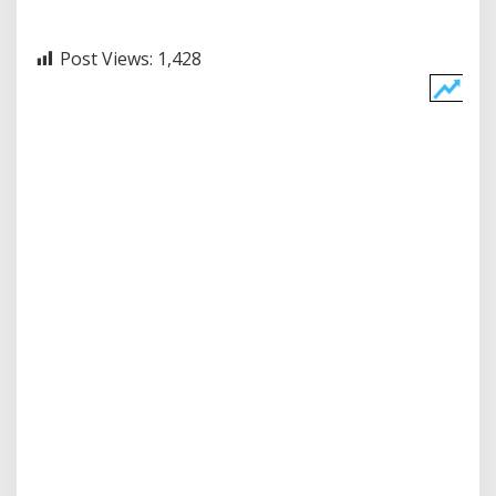
Post Views:
1,428