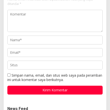
ditandai
*
Simpan nama, email, dan situs web saya pada peramban
ini untuk komentar saya berikutnya.
News Feed