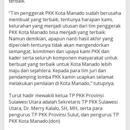
terbaik.
“Tim penggerak PKK Kota Manado sudah berusaha
membuat yang terbaik, tentunya harapan kami,
kelurahan yang menjadi utusan dari tim penggerak
PKK Kota Manado bisa menjadi yang terbaik.
Namun demikian, apapun nanti hasil akhir yang
diperoleh tentunya tidak akan mengendorkan
semangat, komitmen dan upaya kami PKK dan
kader serta seluruh komponen masyarakat untuk
berbuat yang terbaik untuk Kota Manado lebih
maju dan sejahtera. Kepada para tim juri dan
pendamping lomba PKK kamin ucapkan selamat
melakukan penilaian di Kota Manado,” tutupnya.
Turut hadir mewakili ketua TP PKK Provinsi
Sulawesi Utara adalah Sekretaris TP PKK Sulawesi
Utara, Dr. Merry Kalalo, SH, MH, serta para
pengurus TP PKK Provinsi Sulut, dan pengurus TP
PKK Kota Manado.(don)