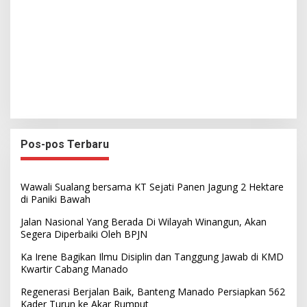
Pos-pos Terbaru
Wawali Sualang bersama KT Sejati Panen Jagung 2 Hektare
di Paniki Bawah
Jalan Nasional Yang Berada Di Wilayah Winangun, Akan
Segera Diperbaiki Oleh BPJN
Ka Irene Bagikan Ilmu Disiplin dan Tanggung Jawab di KMD
Kwartir Cabang Manado
Regenerasi Berjalan Baik, Banteng Manado Persiapkan 562
Kader Turun ke Akar Rumput