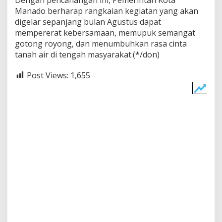
Manado berharap rangkaian kegiatan yang akan
digelar sepanjang bulan Agustus dapat
mempererat kebersamaan, memupuk semangat
gotong royong, dan menumbuhkan rasa cinta
tanah air di tengah masyarakat.(*/don)
Post Views:
1,655