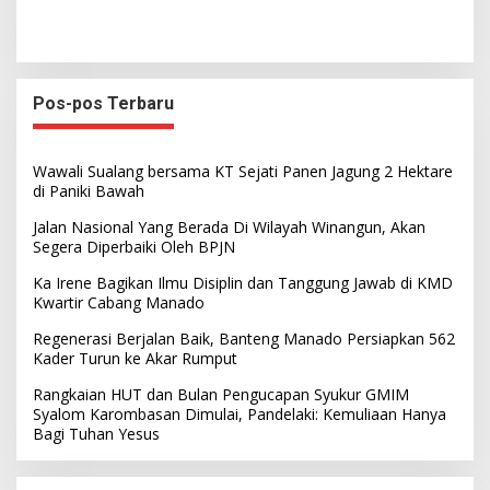
Pos-pos Terbaru
Wawali Sualang bersama KT Sejati Panen Jagung 2 Hektare
di Paniki Bawah
Jalan Nasional Yang Berada Di Wilayah Winangun, Akan
Segera Diperbaiki Oleh BPJN
Ka Irene Bagikan Ilmu Disiplin dan Tanggung Jawab di KMD
Kwartir Cabang Manado
Regenerasi Berjalan Baik, Banteng Manado Persiapkan 562
Kader Turun ke Akar Rumput
Rangkaian HUT dan Bulan Pengucapan Syukur GMIM
Syalom Karombasan Dimulai, Pandelaki: Kemuliaan Hanya
Bagi Tuhan Yesus