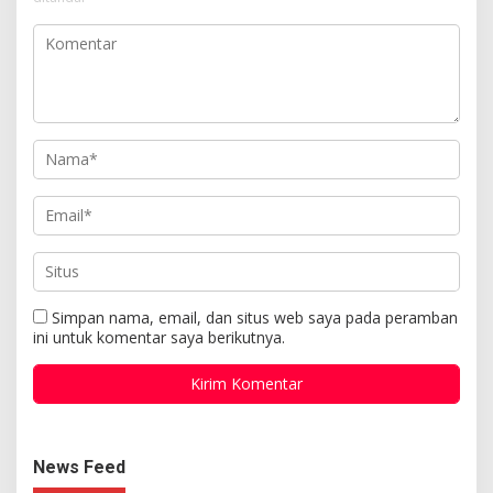
Simpan nama, email, dan situs web saya pada peramban
ini untuk komentar saya berikutnya.
News Feed