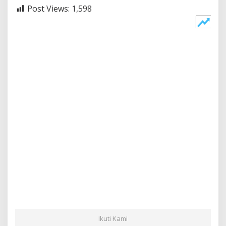
Post Views:
1,598
Ikuti Kami