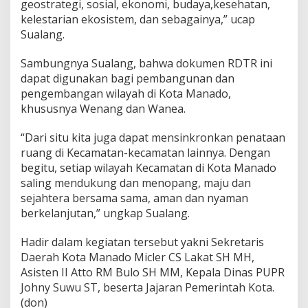
geostrategi, sosial, ekonomi, budaya,kesehatan,
kelestarian ekosistem, dan sebagainya,” ucap
Sualang.
Sambungnya Sualang, bahwa dokumen RDTR ini
dapat digunakan bagi pembangunan dan
pengembangan wilayah di Kota Manado,
khususnya Wenang dan Wanea.
“Dari situ kita juga dapat mensinkronkan penataan
ruang di Kecamatan-kecamatan lainnya. Dengan
begitu, setiap wilayah Kecamatan di Kota Manado
saling mendukung dan menopang, maju dan
sejahtera bersama sama, aman dan nyaman
berkelanjutan,” ungkap Sualang.
Hadir dalam kegiatan tersebut yakni Sekretaris
Daerah Kota Manado Micler CS Lakat SH MH,
Asisten II Atto RM Bulo SH MM, Kepala Dinas PUPR
Johny Suwu ST, beserta Jajaran Pemerintah Kota.
(don)