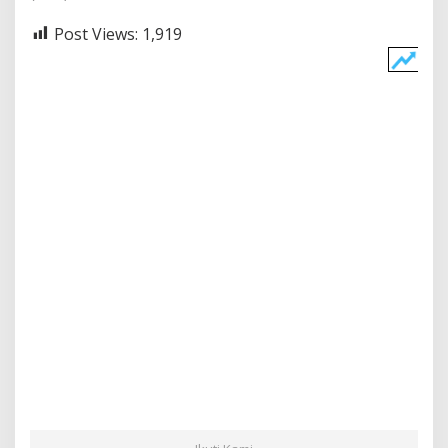
Post Views:
1,919