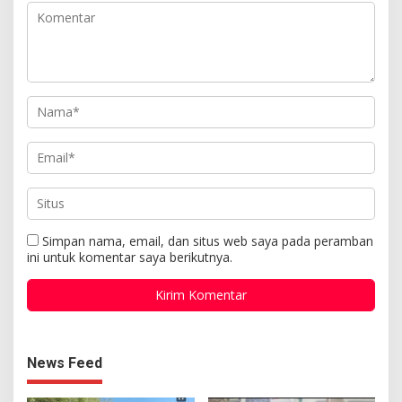
Simpan nama, email, dan situs web saya pada peramban
ini untuk komentar saya berikutnya.
News Feed