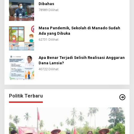
Dibahas
78989 Dilihat
Masa Pandemik, Sekolah di Manado Sudah
Ada yang Dibuka
62731 Dilihat
Apa Benar Terjadi Selisih Realisasi Anggaran
Dana Lansia?
40722 Dilihat
Politik Terbaru