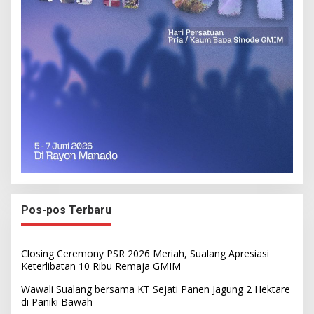
Pos-pos Terbaru
Closing Ceremony PSR 2026 Meriah, Sualang Apresiasi
Keterlibatan 10 Ribu Remaja GMIM
Wawali Sualang bersama KT Sejati Panen Jagung 2 Hektare
di Paniki Bawah