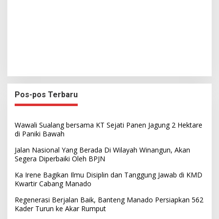
Pos-pos Terbaru
Wawali Sualang bersama KT Sejati Panen Jagung 2 Hektare
di Paniki Bawah
Jalan Nasional Yang Berada Di Wilayah Winangun, Akan
Segera Diperbaiki Oleh BPJN
Ka Irene Bagikan Ilmu Disiplin dan Tanggung Jawab di KMD
Kwartir Cabang Manado
Regenerasi Berjalan Baik, Banteng Manado Persiapkan 562
Kader Turun ke Akar Rumput