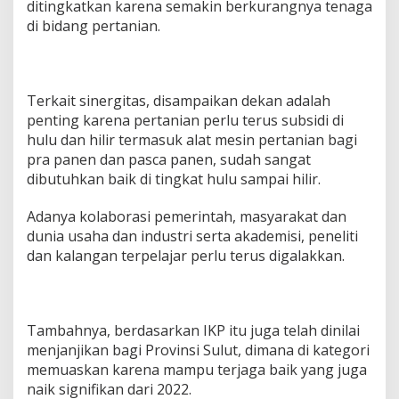
ditingkatkan karena semakin berkurangnya tenaga
di bidang pertanian.
Terkait sinergitas, disampaikan dekan adalah
penting karena pertanian perlu terus subsidi di
hulu dan hilir termasuk alat mesin pertanian bagi
pra panen dan pasca panen, sudah sangat
dibutuhkan baik di tingkat hulu sampai hilir.
Adanya kolaborasi pemerintah, masyarakat dan
dunia usaha dan industri serta akademisi, peneliti
dan kalangan terpelajar perlu terus digalakkan.
Tambahnya, berdasarkan IKP itu juga telah dinilai
menjanjikan bagi Provinsi Sulut, dimana di kategori
memuaskan karena mampu terjaga baik yang juga
naik signifikan dari 2022.