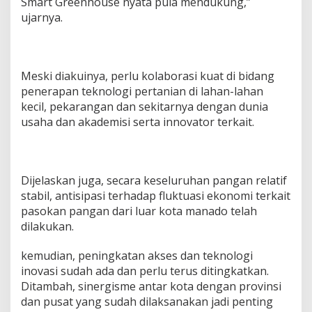
Smart Greenhouse nyata pula mendukung,”
ujarnya.
Meski diakuinya, perlu kolaborasi kuat di bidang
penerapan teknologi pertanian di lahan-lahan
kecil, pekarangan dan sekitarnya dengan dunia
usaha dan akademisi serta innovator terkait.
Dijelaskan juga, secara keseluruhan pangan relatif
stabil, antisipasi terhadap fluktuasi ekonomi terkait
pasokan pangan dari luar kota manado telah
dilakukan.
kemudian, peningkatan akses dan teknologi
inovasi sudah ada dan perlu terus ditingkatkan.
Ditambah, sinergisme antar kota dengan provinsi
dan pusat yang sudah dilaksanakan jadi penting