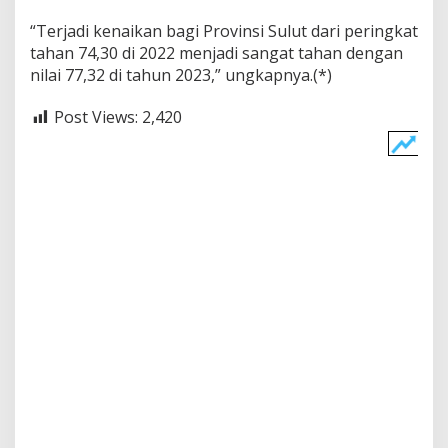
“Terjadi kenaikan bagi Provinsi Sulut dari peringkat
tahan 74,30 di 2022 menjadi sangat tahan dengan
nilai 77,32 di tahun 2023,” ungkapnya.(*)
Post Views:
2,420