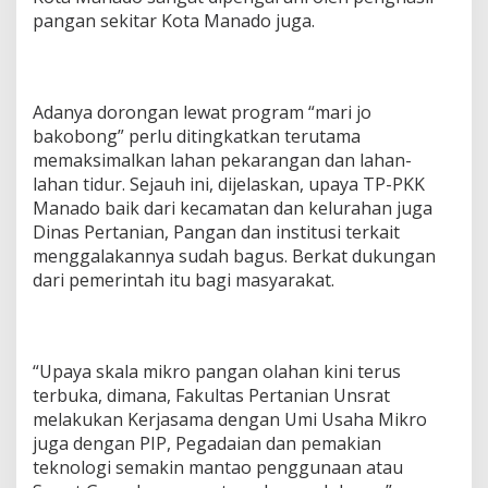
pangan sekitar Kota Manado juga.
Adanya dorongan lewat program “mari jo
bakobong” perlu ditingkatkan terutama
memaksimalkan lahan pekarangan dan lahan-
lahan tidur. Sejauh ini, dijelaskan, upaya TP-PKK
Manado baik dari kecamatan dan kelurahan juga
Dinas Pertanian, Pangan dan institusi terkait
menggalakannya sudah bagus. Berkat dukungan
dari pemerintah itu bagi masyarakat.
“Upaya skala mikro pangan olahan kini terus
terbuka, dimana, Fakultas Pertanian Unsrat
melakukan Kerjasama dengan Umi Usaha Mikro
juga dengan PIP, Pegadaian dan pemakian
teknologi semakin mantao penggunaan atau