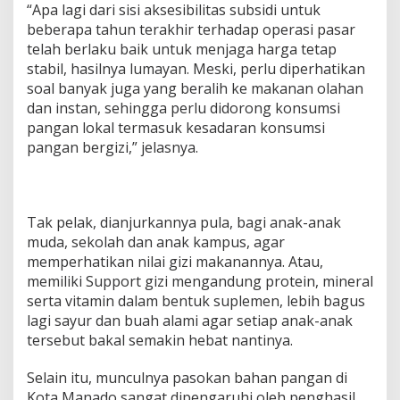
“Apa lagi dari sisi aksesibilitas subsidi untuk
beberapa tahun terakhir terhadap operasi pasar
telah berlaku baik untuk menjaga harga tetap
stabil, hasilnya lumayan. Meski, perlu diperhatikan
soal banyak juga yang beralih ke makanan olahan
dan instan, sehingga perlu didorong konsumsi
pangan lokal termasuk kesadaran konsumsi
pangan bergizi,” jelasnya.
Tak pelak, dianjurkannya pula, bagi anak-anak
muda, sekolah dan anak kampus, agar
memperhatikan nilai gizi makanannya. Atau,
memiliki Support gizi mengandung protein, mineral
serta vitamin dalam bentuk suplemen, lebih bagus
lagi sayur dan buah alami agar setiap anak-anak
tersebut bakal semakin hebat nantinya.
Selain itu, munculnya pasokan bahan pangan di
Kota Manado sangat dipengaruhi oleh penghasil