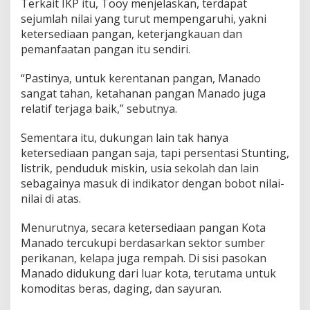
Terkait IKP itu, Tooy menjelaskan, terdapat
sejumlah nilai yang turut mempengaruhi, yakni
ketersediaan pangan, keterjangkauan dan
pemanfaatan pangan itu sendiri.
“Pastinya, untuk kerentanan pangan, Manado
sangat tahan, ketahanan pangan Manado juga
relatif terjaga baik,” sebutnya.
Sementara itu, dukungan lain tak hanya
ketersediaan pangan saja, tapi persentasi Stunting,
listrik, penduduk miskin, usia sekolah dan lain
sebagainya masuk di indikator dengan bobot nilai-
nilai di atas.
Menurutnya, secara ketersediaan pangan Kota
Manado tercukupi berdasarkan sektor sumber
perikanan, kelapa juga rempah. Di sisi pasokan
Manado didukung dari luar kota, terutama untuk
komoditas beras, daging, dan sayuran.