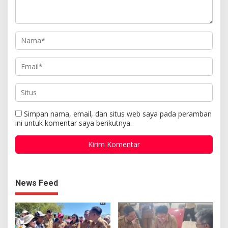
Simpan nama, email, dan situs web saya pada peramban
ini untuk komentar saya berikutnya.
News Feed