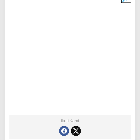
Ikuti Kami