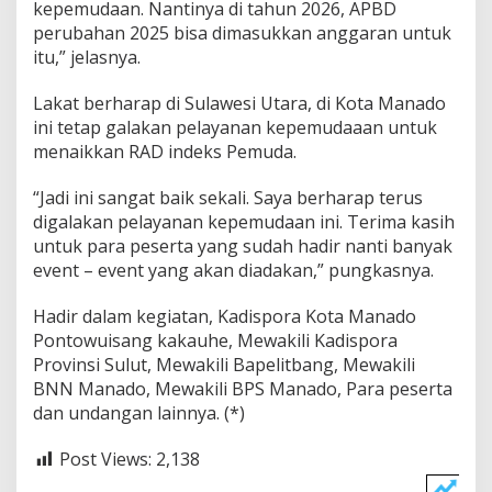
kepemudaan. Nantinya di tahun 2026, APBD
perubahan 2025 bisa dimasukkan anggaran untuk
itu,” jelasnya.
Lakat berharap di Sulawesi Utara, di Kota Manado
ini tetap galakan pelayanan kepemudaaan untuk
menaikkan RAD indeks Pemuda.
“Jadi ini sangat baik sekali. Saya berharap terus
digalakan pelayanan kepemudaan ini. Terima kasih
untuk para peserta yang sudah hadir nanti banyak
event – event yang akan diadakan,” pungkasnya.
Hadir dalam kegiatan, Kadispora Kota Manado
Pontowuisang kakauhe, Mewakili Kadispora
Provinsi Sulut, Mewakili Bapelitbang, Mewakili
BNN Manado, Mewakili BPS Manado, Para peserta
dan undangan lainnya. (*)
Post Views:
2,138