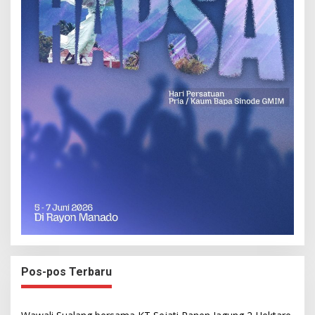
Pos-pos Terbaru