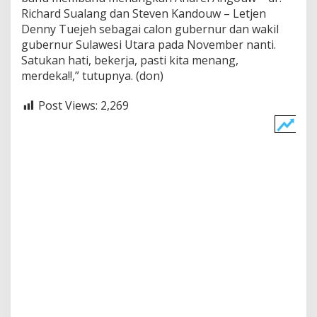
Richard Sualang dan Steven Kandouw – Letjen
Denny Tuejeh sebagai calon gubernur dan wakil
gubernur Sulawesi Utara pada November nanti.
Satukan hati, bekerja, pasti kita menang,
merdeka!!,” tutupnya. (don)
Post Views:
2,269