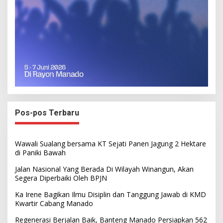
Pos-pos Terbaru
Wawali Sualang bersama KT Sejati Panen Jagung 2 Hektare
di Paniki Bawah
Jalan Nasional Yang Berada Di Wilayah Winangun, Akan
Segera Diperbaiki Oleh BPJN
Ka Irene Bagikan Ilmu Disiplin dan Tanggung Jawab di KMD
Kwartir Cabang Manado
Regenerasi Berjalan Baik, Banteng Manado Persiapkan 562