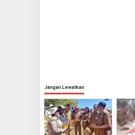
Jangan Lewatkan