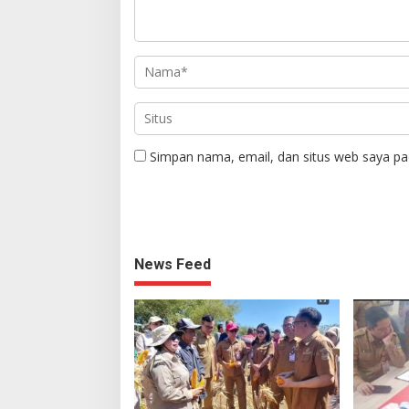
Simpan nama, email, dan situs web saya pa
News Feed