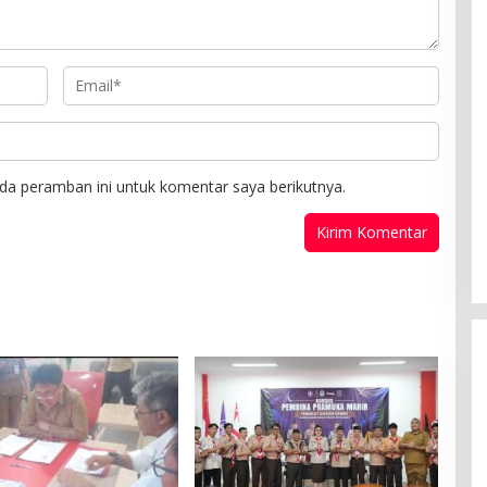
da peramban ini untuk komentar saya berikutnya.